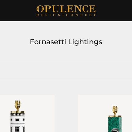
Fornasetti Lightings