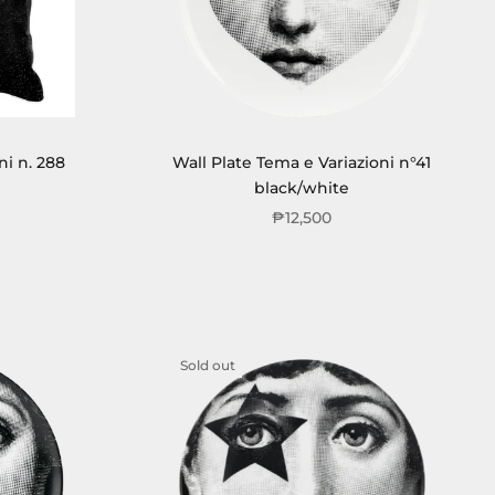
ni n. 288
Wall Plate Tema e Variazioni n°41
black/white
₱12,500
Sold out