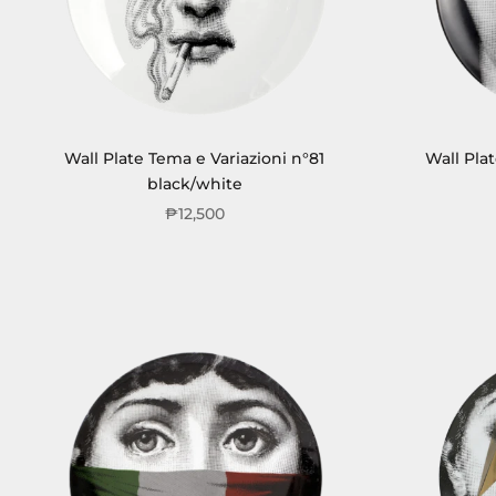
Wall Plate Tema e Variazioni n°81
Wall Pla
black/white
₱12,500