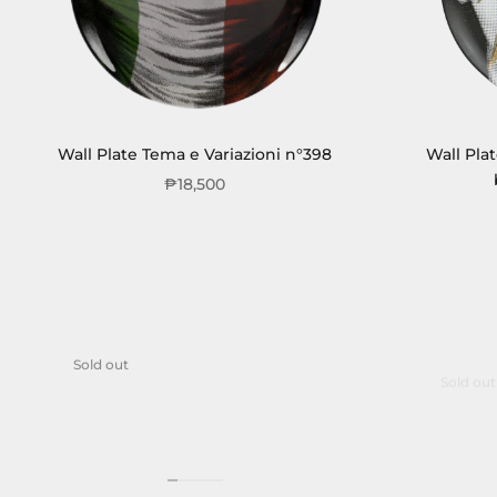
Wall Plate Tema e Variazioni n°398
Wall Pla
₱18,500
Sold out
Sold out