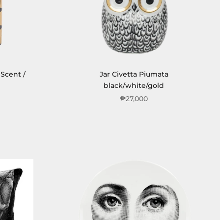
 Scent /
Jar Civetta Piumata
black/white/gold
₱27,000