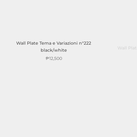
Wall Plate Tema e Variazioni n°222
Wall Pla
black/white
₱12,500
Sold out