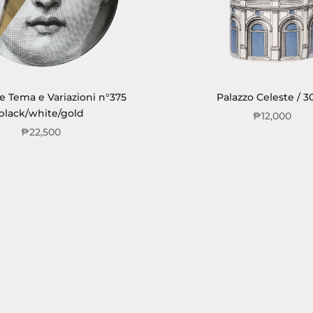
te Tema e Variazioni n°375
Palazzo Celeste / 3
black/white/gold
₱12,000
₱22,500
Sold out